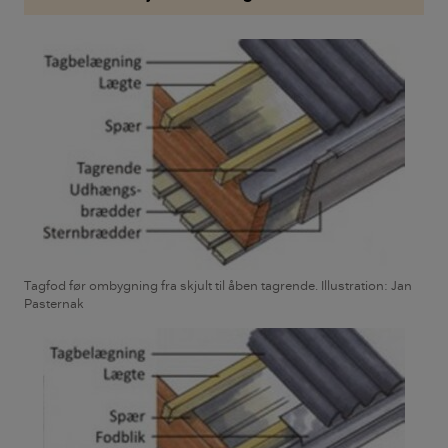
Tagfod før ombygning fra skjult til åben tagrende. Illustration: Jan
Pasternak