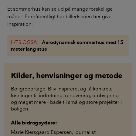
Et sommerhus kan se ud på mange forskellige
måder. Forhåbentligt har billedserien her givet
inspiration.
LÆS OGSÅ:
Aerodynamisk sommerhus med 15
meter lang stue
Kilder, henvisninger og metode
Boligreportage: Bliv inspireret og få konkrete
løsninger til indretning, renovering, ombygning
og meget mere – både til små og store projekter i
boligen.
Alle bidragsydere:
Marie Kiersgaard Espersen
,
journalist