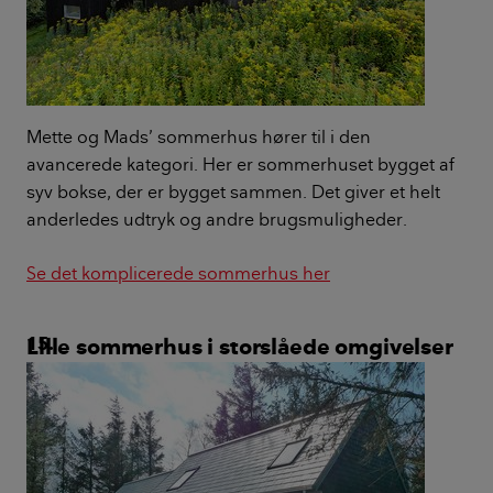
Mette og Mads’ sommerhus hører til i den
avancerede kategori. Her er sommerhuset bygget af
syv bokse, der er bygget sammen. Det giver et helt
anderledes udtryk og andre brugsmuligheder.
Se det komplicerede sommerhus her
Lille sommerhus i storslåede omgivelser