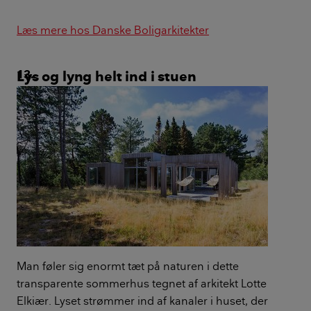
Læs mere hos Danske Boligarkitekter
Lys og lyng helt ind i stuen
Man føler sig enormt tæt på naturen i dette
transparente sommerhus tegnet af arkitekt Lotte
Elkiær. Lyset strømmer ind af kanaler i huset, der