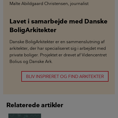
Malte Abildgaard Christensen
,
journalist
Lavet i samarbejde med Danske
BoligArkitekter
Danske BoligArkitekter er en sammenslutning af
arkitekter, der har specialiseret sig i arbejdet med
private boliger. Projektet er drevet af Videncentret
Bolius og Danske Ark.
BLIV INSPIRERET OG FIND ARKITEKTER
Relaterede artikler