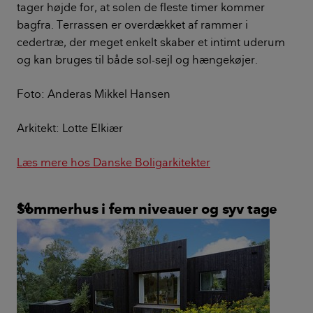
tager højde for, at solen de fleste timer kommer
bagfra. Terrassen er overdækket af rammer i
cedertræ, der meget enkelt skaber et intimt uderum
og kan bruges til både sol-sejl og hængekøjer.
Foto: Anderas Mikkel Hansen
Arkitekt: Lotte Elkiær
Læs mere hos Danske Boligarkitekter
Sommerhus i fem niveauer og syv tage