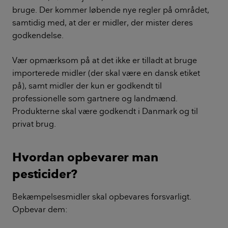
bruge. Der kommer løbende nye regler på området,
samtidig med, at der er midler, der mister deres
godkendelse.
Vær opmærksom på at det ikke er tilladt at bruge
importerede midler (der skal være en dansk etiket
på), samt midler der kun er godkendt til
professionelle som gartnere og landmænd.
Produkterne skal være godkendt i Danmark og til
privat brug.
Hvordan opbevarer man
pesticider?
Bekæmpelsesmidler skal opbevares forsvarligt.
Opbevar dem: