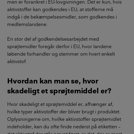
men er forankret i EU-lovgivningen. Det er kun, hvis
aktivstoffer kan godkendes i EU, at stofferne må
indgå i de bekæmpelsesmidler, som godkendes i
medlemslandene.
En stor del af godkendelsesarbejdet med
sprøjtemidler foregår derfor i EU, hvor landene
løbende forhandler og stemmer om hvert enkelt
aktivstof.
Hvordan kan man se, hvor
skadeligt et sprøjtemiddel er?
Hvor skadeligt et sprøjtemiddel er, afhænger af,
hvilke typer aktivstoffer der bliver brugt i produktet.
Oplysningerne om, hvilke aktivstoffer sprøjtemidlet
indeholder, kan du ofte finde nederst på etiketten –