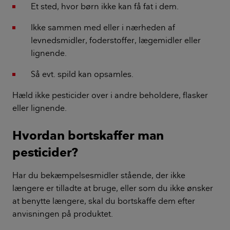
Et sted, hvor børn ikke kan få fat i dem.
Ikke sammen med eller i nærheden af
levnedsmidler, foderstoffer, lægemidler eller
lignende.
Så evt. spild kan opsamles.
Hæld ikke pesticider over i andre beholdere, flasker
eller lignende.
Hvordan bortskaffer man
pesticider?
Har du bekæmpelsesmidler stående, der ikke
længere er tilladte at bruge, eller som du ikke ønsker
at benytte længere, skal du bortskaffe dem efter
anvisningen på produktet.