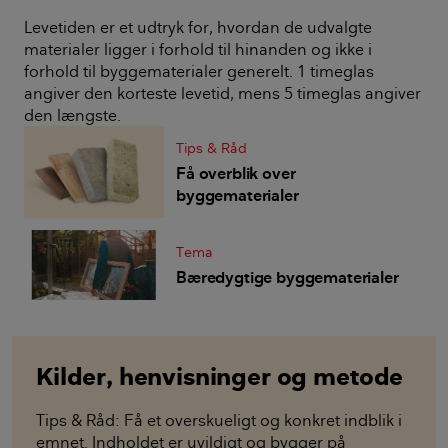
Levetiden er et udtryk for, hvordan de udvalgte
materialer ligger i forhold til hinanden og ikke i
forhold til byggematerialer generelt. 1 timeglas
angiver den korteste levetid, mens 5 timeglas angiver
den længste.
Tips & Råd
Få overblik over
byggematerialer
Tema
Bæredygtige byggematerialer
Kilder, henvisninger og metode
Tips & Råd: Få et overskueligt og konkret indblik i
emnet. Indholdet er uvildigt og bygger på