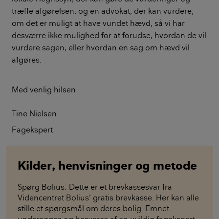
træffe afgørelsen, og en advokat, der kan vurdere,
om det er muligt at have vundet hævd, så vi har
desværre ikke mulighed for at forudse, hvordan de vil
vurdere sagen, eller hvordan en sag om hævd vil
afgøres.
Med venlig hilsen
Tine Nielsen
Fagekspert
Kilder, henvisninger og metode
Spørg Bolius: Dette er et brevkassesvar fra
Videncentret Bolius’ gratis brevkasse. Her kan alle
stille et spørgsmål om deres bolig. Emnet