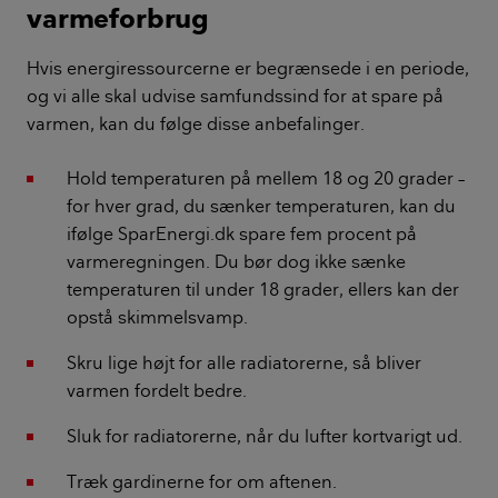
varmeforbrug
Hvis energiressourcerne er begrænsede i en periode,
og vi alle skal udvise samfundssind for at spare på
varmen, kan du følge disse anbefalinger.
Hold temperaturen på mellem 18 og 20 grader –
for hver grad, du sænker temperaturen, kan du
ifølge SparEnergi.dk spare fem procent på
varmeregningen. Du bør dog ikke sænke
temperaturen til under 18 grader, ellers kan der
opstå skimmelsvamp.
Skru lige højt for alle radiatorerne, så bliver
varmen fordelt bedre.
Sluk for radiatorerne, når du lufter kortvarigt ud.
Træk gardinerne for om aftenen.