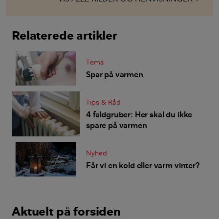
Relaterede artikler
Tema
Spar på varmen
Tips & Råd
4 faldgruber: Her skal du ikke
spare på varmen
Nyhed
Får vi en kold eller varm vinter?
Aktuelt på forsiden