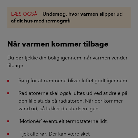
LÆS OGSÅ:
Undersøg, hvor varmen slipper ud
af dit hus med termografi
Når varmen kommer tilbage
Du bør tjekke din bolig igennem, når varmen vender
tilbage.
Sørg for at rummene bliver luftet godt igennem.
Radiatorerne skal også luftes ud ved at dreje på
den lille studs på radiatoren. Når der kommer
vand ud, så lukker du studsen igen.
’Motionér’ eventuelt termostaterne lidt.
Tjek alle rør. Der kan være sket