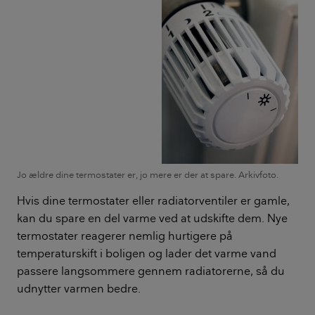
Jo ældre dine termostater er, jo mere er der at spare. Arkivfoto.
Hvis dine termostater eller radiatorventiler er gamle,
kan du spare en del varme ved at udskifte dem. Nye
termostater reagerer nemlig hurtigere på
temperaturskift i boligen og lader det varme vand
passere langsommere gennem radiatorerne, så du
udnytter varmen bedre.