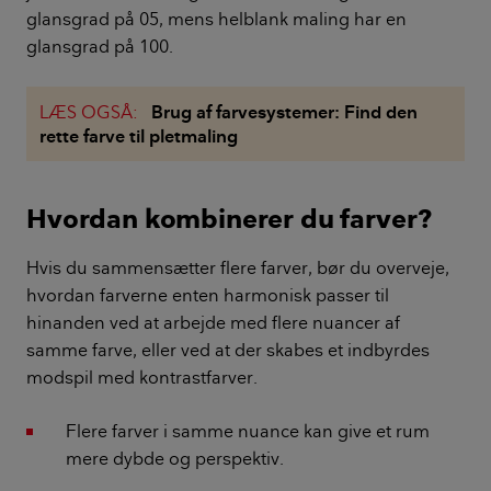
glansgrad på 05, mens helblank maling har en
glansgrad på 100.
LÆS OGSÅ:
Brug af farvesystemer: Find den
rette farve til pletmaling
Hvordan kombinerer du farver?
Hvis du sammensætter flere farver, bør du overveje,
hvordan farverne enten harmonisk passer til
hinanden ved at arbejde med flere nuancer af
samme farve, eller ved at der skabes et indbyrdes
modspil med kontrastfarver.
Flere farver i samme nuance kan give et rum
mere dybde og perspektiv.