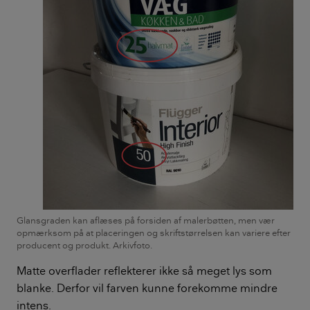
Glansgraden kan aflæses på forsiden af malerbøtten, men vær
opmærksom på at placeringen og skriftstørrelsen kan variere efter
producent og produkt. Arkivfoto.
Matte overflader reflekterer ikke så meget lys som
blanke. Derfor vil farven kunne forekomme mindre
intens.