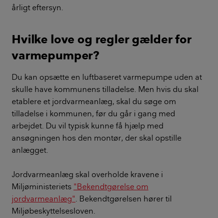
årligt eftersyn.
Hvilke love og regler gælder for
varmepumper?
Du kan opsætte en luftbaseret varmepumpe uden at
skulle have kommunens tilladelse. Men hvis du skal
etablere et jordvarmeanlæg, skal du søge om
tilladelse i kommunen, før du går i gang med
arbejdet. Du vil typisk kunne få hjælp med
ansøgningen hos den montør, der skal opstille
anlægget.
Jordvarmeanlæg skal overholde kravene i
Miljøministeriets
"Bekendtgørelse om
jordvarmeanlæg"
. Bekendtgørelsen hører til
Miljøbeskyttelsesloven.