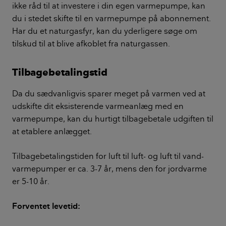
ikke råd til at investere i din egen varmepumpe, kan
du i stedet skifte til en varmepumpe på abonnement.
Har du et naturgasfyr, kan du yderligere søge om
tilskud til at blive afkoblet fra naturgassen.
Tilbagebetalingstid
Da du sædvanligvis sparer meget på varmen ved at
udskifte dit eksisterende varmeanlæg med en
varmepumpe, kan du hurtigt tilbagebetale udgiften til
at etablere anlægget.
Tilbagebetalingstiden for luft til luft- og luft til vand-
varmepumper er ca. 3-7 år, mens den for jordvarme
er 5-10 år.
Forventet levetid: