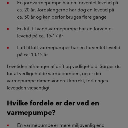
En jordvarmepumpe har en forventet levetid på
ca. 20 år. Jordslangerne har dog en levetid på
ca. 50 år og kan derfor bruges flere gange
En luft til vand-varmepumpe har en forventet
levetid på ca. 15-17 år
Luft til luft-varmepumper har en forventet levetid
på ca. 10-15 år
Levetiden afhænger af drift og vedligehold. Sørger du
for at vedligeholde varmepumpen, og er din
varmepumpe dimensioneret korrekt, forlænges
levetiden væsentligt.
Hvilke fordele er der ved en
varmepumpe?
En varmepumpe er mere miljøvenlig end