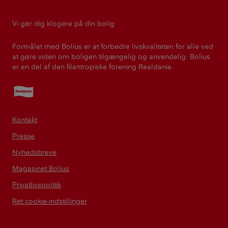
Vi gør dig klogere på din bolig
Formålet med Bolius er at forbedre livskvaliteten for alle ved
at gøre viden om boligen tilgængelig og anvendelig. Bolius
er en del af den filantropiske forening Realdania.
Realdania
Kontakt
Presse
Nyhedsbreve
Magasinet Bolius
Privatlivspolitik
Ret cookie-indstillinger