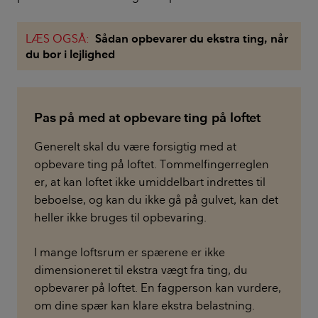
LÆS OGSÅ:
Sådan opbevarer du ekstra ting, når
du bor i lejlighed
Pas på med at opbevare ting på loftet
Generelt skal du være forsigtig med at
opbevare ting på loftet. Tommelfingerreglen
er, at kan loftet ikke umiddelbart indrettes til
beboelse, og kan du ikke gå på gulvet, kan det
heller ikke bruges til opbevaring.
I mange loftsrum er spærene er ikke
dimensioneret til ekstra vægt fra ting, du
opbevarer på loftet. En fagperson kan vurdere,
om dine spær kan klare ekstra belastning.