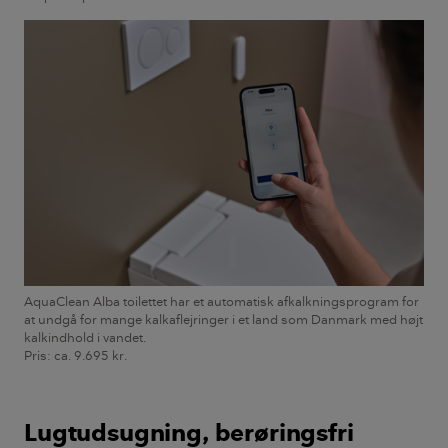
AquaClean Alba toilettet har et automatisk afkalkningsprogram for
at undgå for mange kalkaflejringer i et land som Danmark med højt
kalkindhold i vandet.
Pris: ca. 9.695 kr.
Lugtudsugning, berøringsfri