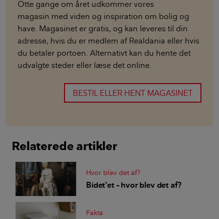
Otte gange om året udkommer vores
magasin med viden og inspiration om bolig og
have. Magasinet er gratis, og kan leveres til din
adresse, hvis du er medlem af Realdania eller hvis
du betaler portoen. Alternativt kan du hente det
udvalgte steder eller læse det online.
BESTIL ELLER HENT MAGASINET
Relaterede artikler
Hvor blev det af?
Bidet’et – hvor blev det af?
Fakta