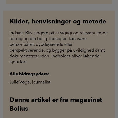
Kilder, henvisninger og metode
Indsigt: Bliv klogere på et vigtigt og relevant emne
for dig og din bolig. Indsigten kan være
personbåret, dybdegående eller
perspektiverende, og bygger på uvildighed samt
dokumenteret viden. Indholdet bliver løbende
ajourført.
Alle bidragsydere:
Julie Vöge
,
journalist
Denne artikel er fra magasinet
Bolius