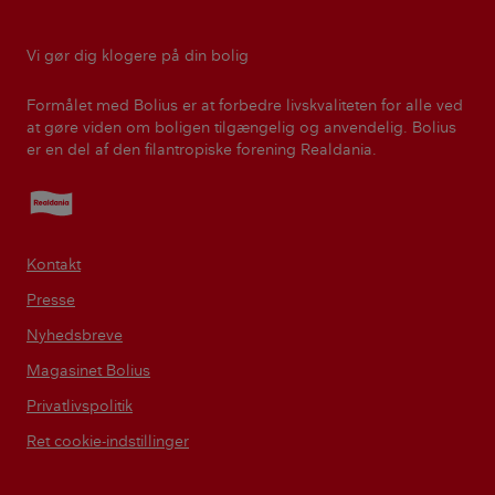
Vi gør dig klogere på din bolig
Formålet med Bolius er at forbedre livskvaliteten for alle ved
at gøre viden om boligen tilgængelig og anvendelig. Bolius
er en del af den filantropiske forening Realdania.
Realdania
Kontakt
Presse
Nyhedsbreve
Magasinet Bolius
Privatlivspolitik
Ret cookie-indstillinger