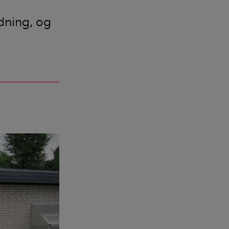
ldning, og