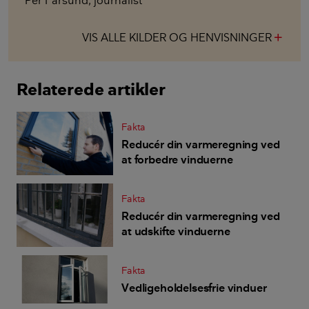
VIS ALLE KILDER OG HENVISNINGER
add
Relaterede artikler
Fakta
Reducér din varmeregning ved
at forbedre vinduerne
Fakta
Reducér din varmeregning ved
at udskifte vinduerne
Fakta
Vedligeholdelsesfrie vinduer