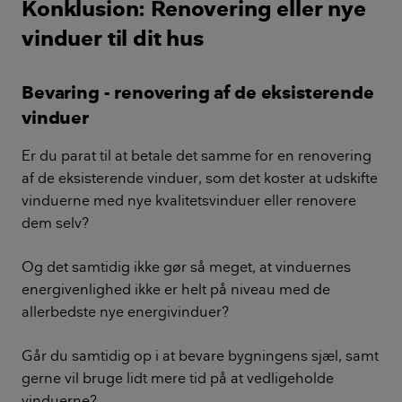
Konklusion: Renovering eller nye
vinduer til dit hus
Bevaring - renovering af de eksisterende
vinduer
Er du parat til at betale det samme for en renovering
af de eksisterende vinduer, som det koster at udskifte
vinduerne med nye kvalitetsvinduer eller renovere
dem selv?
Og det samtidig ikke gør så meget, at vinduernes
energivenlighed ikke er helt på niveau med de
allerbedste nye energivinduer?
Går du samtidig op i at bevare bygningens sjæl, samt
gerne vil bruge lidt mere tid på at vedligeholde
vinduerne?