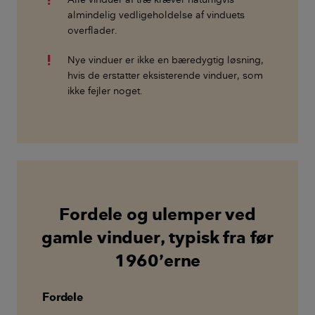
almindelig vedligeholdelse af vinduets
overflader.
Nye vinduer er ikke en bæredygtig løsning,
hvis de erstatter eksisterende vinduer, som
ikke fejler noget.
Fordele og ulemper ved
gamle vinduer, typisk fra før
1960’erne
Fordele