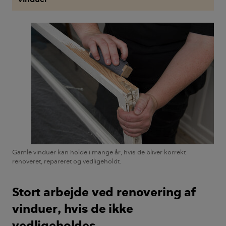
Gamle vinduer kan holde i mange år, hvis de bliver korrekt
renoveret, repareret og vedligeholdt.
Stort arbejde ved renovering af
vinduer, hvis de ikke
vedligeholdes