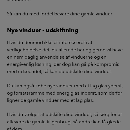
Så kan du med fordel bevare dine gamle vinduer.
Nye vinduer - udskiftning
Hvis du derimod ikke er interesseret i at
vedligeholdelse det, du allerede har og gerne vil have
en nem daglig anvendelse af vinduerne og en
energivenlig løsning, der dog kan gå på kompromis
med udseendet, så kan du udskifte dine vinduer.
Du kan også købe nye vinduer med et lag glas yderst,
og forsatsramme med energiglas inderst, som derfor
ligner de gamle vinduer med et lag glas.
Hvis du vælger at udskifte dine vinduer, så sørg for at
aflevere de gamle til genbrug, så andre kan få glæde
af dem.