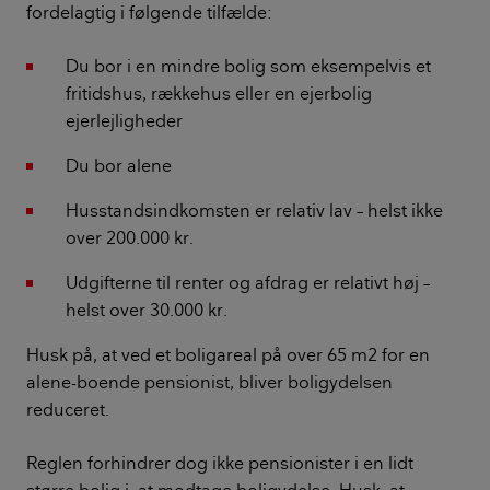
fordelagtig i følgende tilfælde:
Du bor i en mindre bolig som eksempelvis et
fritidshus, rækkehus eller en ejerbolig
ejerlejligheder
Du bor alene
Husstandsindkomsten er relativ lav – helst ikke
over 200.000 kr.
Udgifterne til renter og afdrag er relativt høj –
helst over 30.000 kr.
Husk på, at ved et boligareal på over 65 m2 for en
alene-boende pensionist, bliver boligydelsen
reduceret.
Reglen forhindrer dog ikke pensionister i en lidt