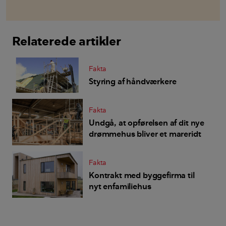
Relaterede artikler
Fakta
Styring af håndværkere
Fakta
Undgå, at opførelsen af dit nye
drømmehus bliver et mareridt
Fakta
Kontrakt med byggefirma til
nyt enfamiliehus