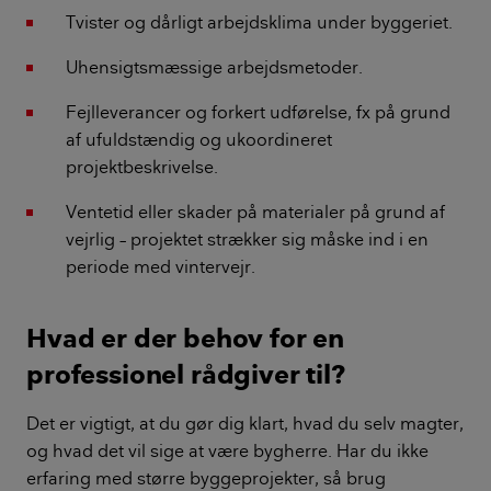
Tvister og dårligt arbejdsklima under byggeriet.
Uhensigtsmæssige arbejdsmetoder.
Fejlleverancer og forkert udførelse, fx på grund
af ufuldstændig og ukoordineret
projektbeskrivelse.
Ventetid eller skader på materialer på grund af
vejrlig – projektet strækker sig måske ind i en
periode med vintervejr.
Hvad er der behov for en
professionel rådgiver til?
Det er vigtigt, at du gør dig klart, hvad du selv magter,
og hvad det vil sige at være bygherre. Har du ikke
erfaring med større byggeprojekter, så brug