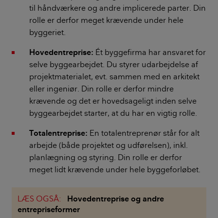
til håndværkere og andre implicerede parter. Din
rolle er derfor meget krævende under hele
byggeriet.
Hovedentreprise:
Ét byggefirma har ansvaret for
selve byggearbejdet. Du styrer udarbejdelse af
projektmaterialet, evt. sammen med en arkitekt
eller ingeniør. Din rolle er derfor mindre
krævende og det er hovedsageligt inden selve
byggearbejdet starter, at du har en vigtig rolle.
Totalentreprise:
En totalentreprenør står for alt
arbejde (både projektet og udførelsen), inkl.
planlægning og styring. Din rolle er derfor
meget lidt krævende under hele byggeforløbet.
LÆS OGSÅ:
Hovedentreprise og andre
entrepriseformer