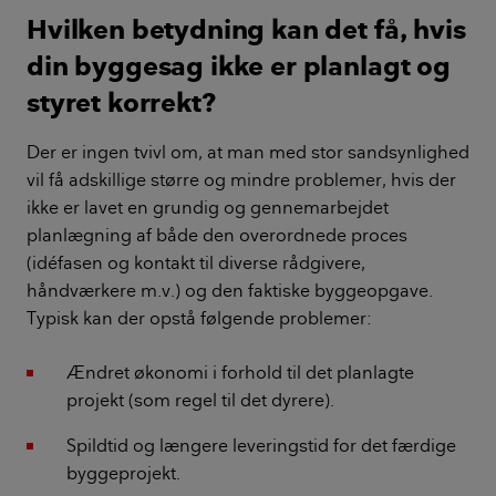
Hvilken betydning kan det få, hvis
din byggesag ikke er planlagt og
styret korrekt?
Der er ingen tvivl om, at man med stor sandsynlighed
vil få adskillige større og mindre problemer, hvis der
ikke er lavet en grundig og gennemarbejdet
planlægning af både den overordnede proces
(idéfasen og kontakt til diverse rådgivere,
håndværkere m.v.) og den faktiske byggeopgave.
Typisk kan der opstå følgende problemer:
Ændret økonomi i forhold til det planlagte
projekt (som regel til det dyrere).
Spildtid og længere leveringstid for det færdige
byggeprojekt.