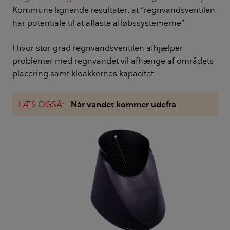
Kommune lignende resultater, at ”regnvandsventilen
har potentiale til at aflaste afløbssystemerne”.
I hvor stor grad regnvandsventilen afhjælper
problemer med regnvandet vil afhænge af områdets
placering samt kloakkernes kapacitet.
LÆS OGSÅ:
Når vandet kommer udefra