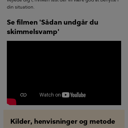
din situation.
Se filmen 'Sådan undgår du
skimmelsvamp'
Kilder, henvisninger og metode