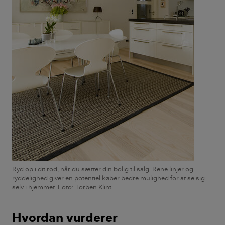
Ryd op i dit rod, når du sætter din bolig til salg. Rene linjer og
ryddelighed giver en potentiel køber bedre mulighed for at se sig
selv i hjemmet. Foto: Torben Klint
Hvordan vurderer