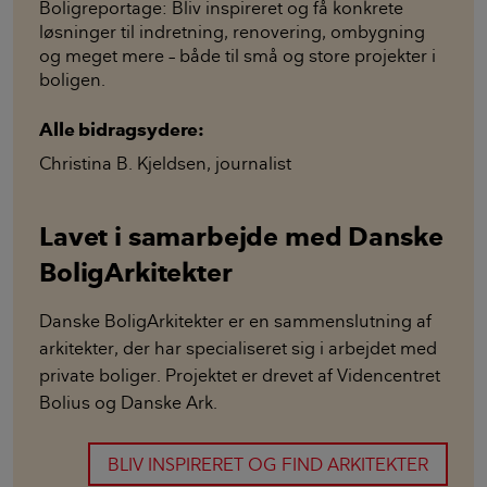
Boligreportage: Bliv inspireret og få konkrete
løsninger til indretning, renovering, ombygning
og meget mere – både til små og store projekter i
boligen.
Alle bidragsydere:
Christina B. Kjeldsen
,
journalist
Lavet i samarbejde med Danske
BoligArkitekter
Danske BoligArkitekter er en sammenslutning af
arkitekter, der har specialiseret sig i arbejdet med
private boliger. Projektet er drevet af Videncentret
Bolius og Danske Ark.
BLIV INSPIRERET OG FIND ARKITEKTER