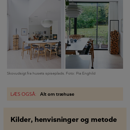
Skovudsigt fra husets spiseplads. Foto: Pia Enghild
LÆS OGSÅ:
Alt om træhuse
Kilder, henvisninger og metode