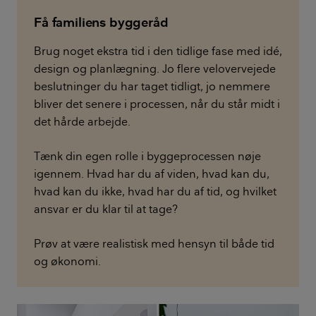
Få familiens byggeråd
Brug noget ekstra tid i den tidlige fase med idé,
design og planlægning. Jo flere velovervejede
beslutninger du har taget tidligt, jo nemmere
bliver det senere i processen, når du står midt i
det hårde arbejde.
Tænk din egen rolle i byggeprocessen nøje
igennem. Hvad har du af viden, hvad kan du,
hvad kan du ikke, hvad har du af tid, og hvilket
ansvar er du klar til at tage?
Prøv at være realistisk med hensyn til både tid
og økonomi.