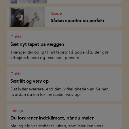
Guide
Sådan spartler du perfekt
Guide
Sæt nyt tapet på væggen
Trænger din bolig til nyt tapet? Få gode råd, der gør
arbejdet lettere og resultatet pænere.
Guide
Sæt filt og væv op
Det lyder sværere, end det i virkeligheden er. Se her,
hvordan du trin for trin sætter væv op.
Indsigt
Du forurener indeklimaet, når du maler
Maling afgiver stoffer til luften, som især kan være