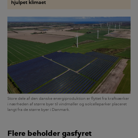
hjulpet klimaet
Store dele af den danske energiproduktion er flyttet fra kraftværker
i nærheden af større byer til vindmøller og solcelleparker placeret
langt fra de større byer i Danmark.
Flere beholder gasfyret