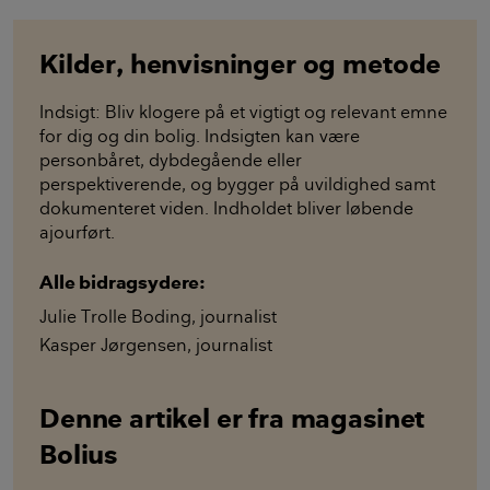
Kilder, henvisninger og metode
Indsigt: Bliv klogere på et vigtigt og relevant emne
for dig og din bolig. Indsigten kan være
personbåret, dybdegående eller
perspektiverende, og bygger på uvildighed samt
dokumenteret viden. Indholdet bliver løbende
ajourført.
Alle bidragsydere:
Julie Trolle Boding
,
journalist
Kasper Jørgensen
,
journalist
Denne artikel er fra magasinet
Bolius