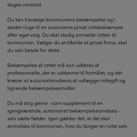
dages ventetid.
Du kan fravælge kommunens bekæmpelse og i
stedet ringe til en autoriseret privat rottebekæmper
efter eget valg. Du skal stadig anmelde rotten til
kommunen. Vælger du at tilkalde et privat firma, skal
du selv betale for dette.
Bekæmpelse af rotter må kun udføres af
professionelle, der er uddannet til formålet, og det
kræver et autorisationsbevis at udlægge rottegift og
lignende bekæmpelsesmidler.
Du må dog gerne - som supplement til en
igangværende, autoriseret bekæmpelsesindsats -
selv sætte fælder. Igen gælder det, at det skal
anmeldes til kommunen, hvis du fanger en rotte selv.