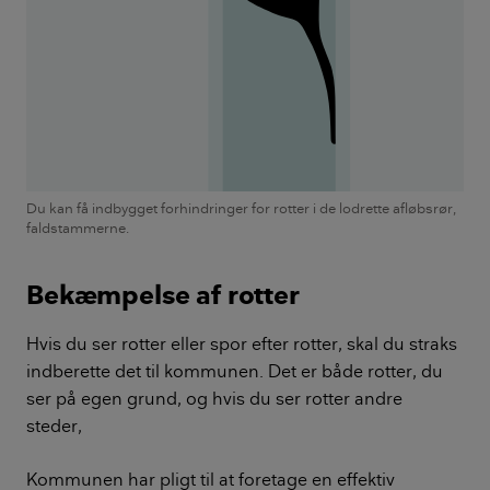
Du kan få indbygget forhindringer for rotter i de lodrette afløbsrør,
faldstammerne.
Bekæmpelse af rotter
Hvis du ser rotter eller spor efter rotter, skal du straks
indberette det til kommunen. Det er både rotter, du
ser på egen grund, og hvis du ser rotter andre
steder,
Kommunen har pligt til at foretage en effektiv