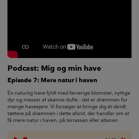
Podcast: Mig og min have
Episode 7: Mere natur i haven
En naturlig have fyldt med farverige blomster, nyttige
dyr og masser af skønne dufte - det er drømmen for
mange haveejere. Vi forsøger at bringe dig ét skridt
tættere på drømmen i dette afsnit, der handler om at
få mere natur i haven, på terrassen eller altanen.