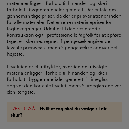
materialer ligger i forhold til hinanden og ikke i
forhold til byggematerialer generelt. Der er tale om
gennemsnitlige priser, da der er prisvariationer inden
for alle materialer. Det er rene materialepriser for
tagbelægninger. Udgifter til den resterende
konstruktion og til professionelle fagfolk for at opføre
taget er ikke medregnet. 1 pengesæk angiver det
laveste prisniveau, mens 5 pengesække angiver det
højeste.
Levetiden er et udtryk for, hvordan de udvalgte
materialer ligger i forhold til hinanden og ikke i
forhold til byggematerialer generelt. 1 timeglas
angiver den korteste levetid, mens 5 timeglas angiver
den længste.
LÆS OGSÅ:
Hvilket tag skal du vælge til dit
skur?