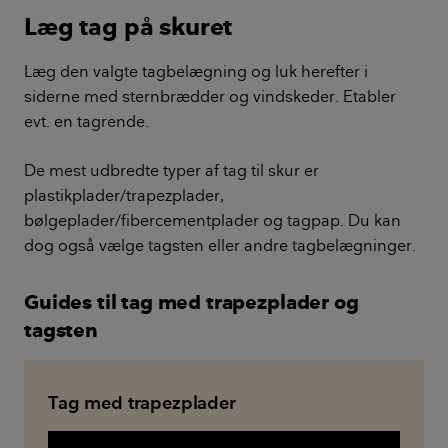
Læg tag på skuret
Læg den valgte tagbelægning og luk herefter i
siderne med sternbrædder og vindskeder. Etabler
evt. en tagrende.
De mest udbredte typer af tag til skur er
plastikplader/trapezplader,
bølgeplader/fibercementplader og tagpap. Du kan
dog også vælge tagsten eller andre tagbelægninger.
Guides til tag med trapezplader og
tagsten
Tag med trapezplader