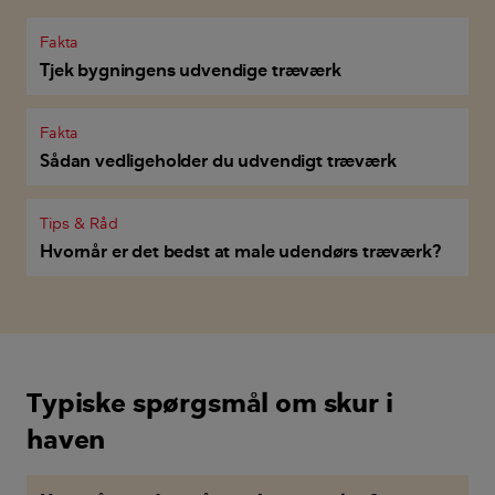
Fakta
Tjek bygningens udvendige træværk
Fakta
Sådan vedligeholder du udvendigt træværk
Tips & Råd
Hvornår er det bedst at male udendørs træværk?
Typiske spørgsmål om skur i
haven