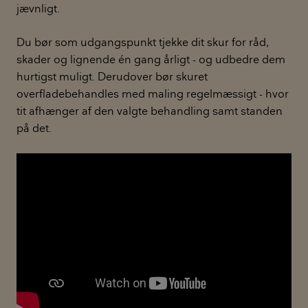
jævnligt.
Du bør som udgangspunkt tjekke dit skur for råd,
skader og lignende én gang årligt - og udbedre dem
hurtigst muligt. Derudover bør skuret
overfladebehandles med maling regelmæssigt - hvor
tit afhænger af den valgte behandling samt standen
på det.