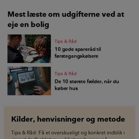
Mest læste om udgifterne ved at
eje en bolig
Tips & Råd
10 gode spareråd til
førstegangskøbere
Tips & Råd
De 10 største fælder, når du
køber hus
Kilder, henvisninger og metode
Tips & Råd: Få et overskueligt og konkret indblik i